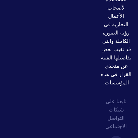
لأصحاب
الأعمال
التجارية في
رؤية الصورة
الكاملة والتي
قد تغيب بعض
فاصيلها الفنية
عن متخذي
لقرار في هذه
المؤسسات.
تابعنا على
شبكات
التواصل
الاجتماعي